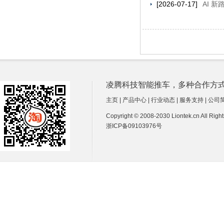
[2026-07-17]
AI 
凌腾科技智能推车，多种合作方式诚招经销商
主页
|
产品中心
|
行业动态
|
服务支持
|
公司
Copyright © 2008-2030 Liontek.cn All Ri
浙ICP备09103976号