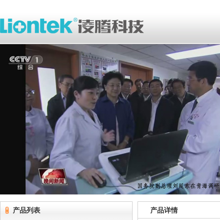
产品列表
产品详情