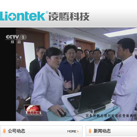
公司动态
新闻动态