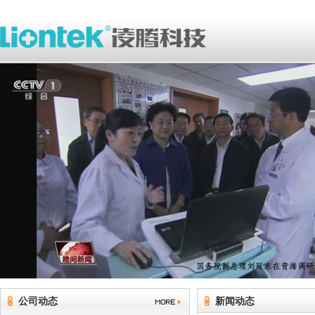
公司动态
新闻动态