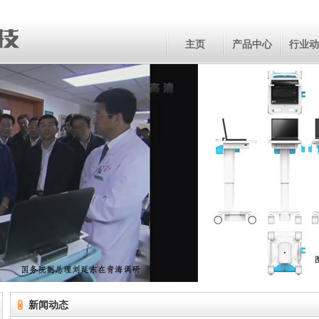
主页
产品中心
行业动
新闻动态