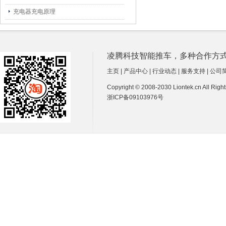
充电器充电原理
凌腾科技智能推车，多种合作方式诚招经销商
主页
|
产品中心
|
行业动态
|
服务支持
|
公司
Copyright © 2008-2030 Liontek.cn All Ri
浙ICP备09103976号