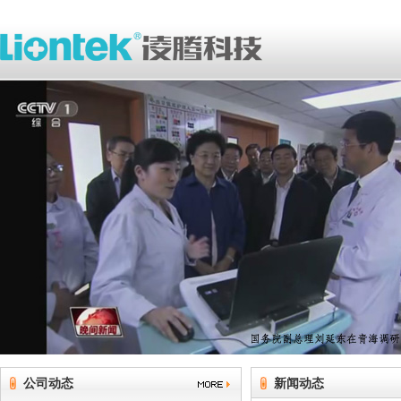
公司动态
新闻动态