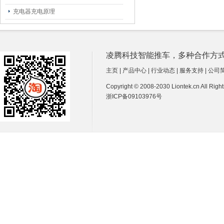
充电器充电原理
凌腾科技智能推车，多种合作方式诚招经销商
主页
|
产品中心
|
行业动态
|
服务支持
|
公司
Copyright © 2008-2030 Liontek.cn All Ri
浙ICP备09103976号