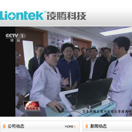
公司动态
新闻动态