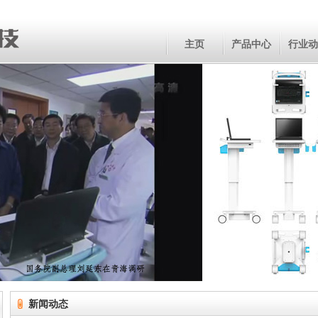
主页
产品中心
行业动
新闻动态