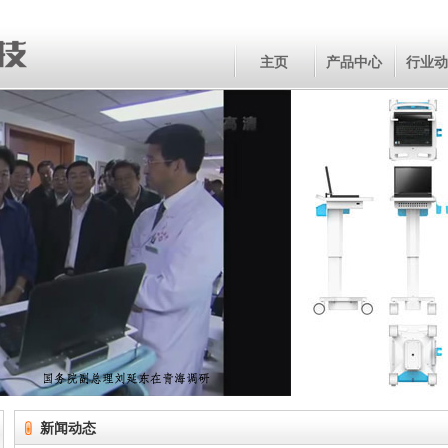
主页
产品中心
行业动
新闻动态